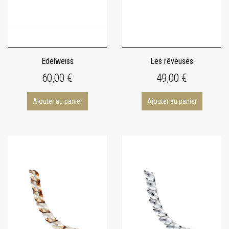
Edelweiss
Les rêveuses
60,00 €
49,00 €
Ajouter au panier
Ajouter au panier