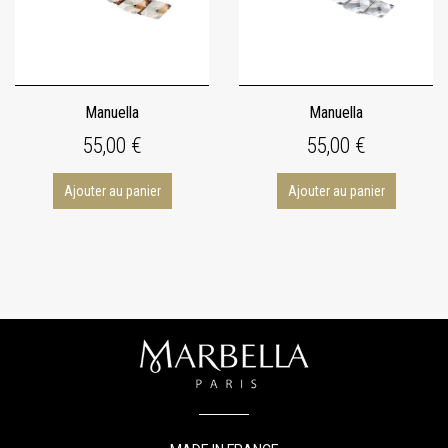
Manuella
Manuella
55,00 €
55,00 €
Ajouter au panier
Ajouter au panier