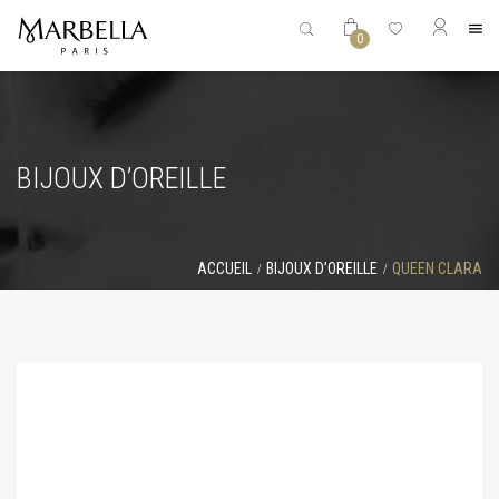
0
BIJOUX D’OREILLE
ACCUEIL
BIJOUX D’OREILLE
QUEEN CLARA