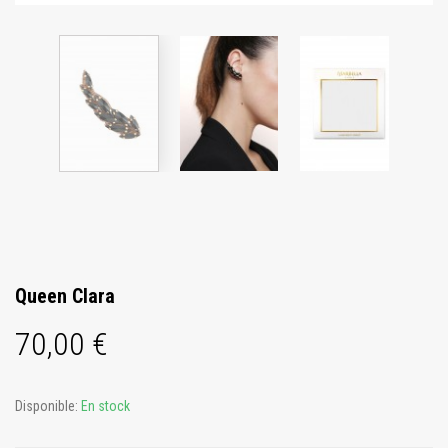
Queen Clara
70,00 €
Disponible:
En stock