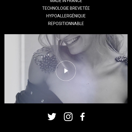
MADE IN FRANCE
TECHNOLOGIE BREVETÉE
HYPOALLERGÉNIQUE
REPOSITIONNABLE