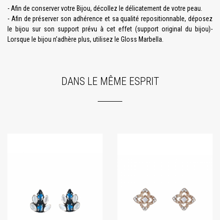
- Afin de conserver votre Bijou, décollez le délicatement de votre peau.
- Afin de préserver son adhérence et sa qualité repositionnable, déposez
le bijou sur son support prévu à cet effet (support original du bijou)-
Lorsque le bijou n’adhère plus, utilisez le Gloss Marbella.
DANS LE MÊME ESPRIT