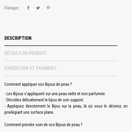
Partager :
DESCRIPTION
DÉTAILS DU PRODUIT
EXPÉDITION ET PAIEMENT
Comment appliquer vos Bijoux de peau ?
- Les Bijoux s’appliquent sur une peau nette et non parfumée.
- Décollez délicatement le bijou de son support.
- Appliquez directement le Bijou sur la peau, là où vous le désirez, en
privilégiant une surface plane.
Comment prendre soin de vos Bijoux de peau ?