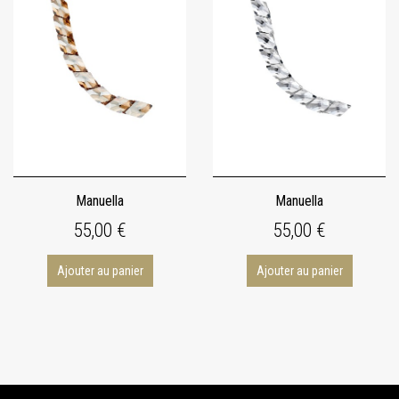
Manuella
Manuella
55,00 €
55,00 €
Ajouter au panier
Ajouter au panier