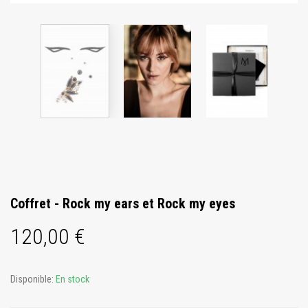
Coffret - Rock my ears et Rock my eyes
120,00 €
Disponible:
En stock