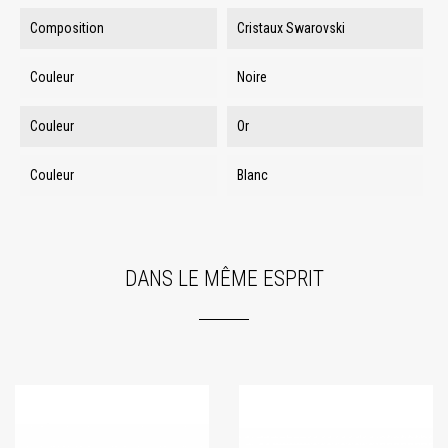
Composition
Cristaux Swarovski
Couleur
Noire
Couleur
Or
Couleur
Blanc
DANS LE MÊME ESPRIT