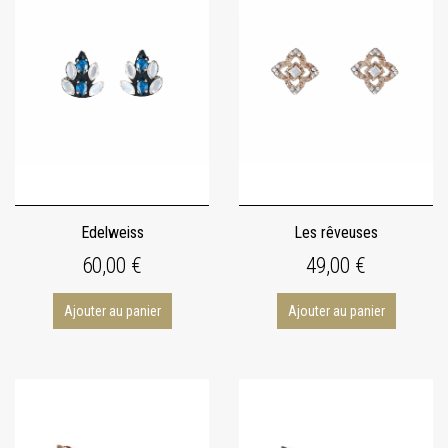
Edelweiss
Les rêveuses
60,00 €
49,00 €
Ajouter au panier
Ajouter au panier