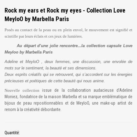
Rock my ears et Rock my eyes - Collection Love
MeyloO by Marbella Paris
Posés au contact de la peau ou en plein envol, le mouvement est signifié et
scintille par leurs éclats et ces jeux de lumières.
Au départ d’une jolie rencontre...la collection capsule Love
Meyloo by Marbella Paris
Adeline et MeyloO , deux femmes, une discussion, une envolée de
mots sur le sentiment, la beauté et ses dimensions.
Deux esprits créatifs qui se retrouvent, qui s’accordent sur les énergies
précieuses et poétiques de cette beauté qui nous anime.
issue de la collaboration audacieuse d’Adeline
Nouvelle collection
Moniez, fondatrice de la maison Marbella et sa marque emblématique de
bijoux de peau repositionnables et de MeyloO, une make-up artist de
renom à la créativité débordante.
Quantité: