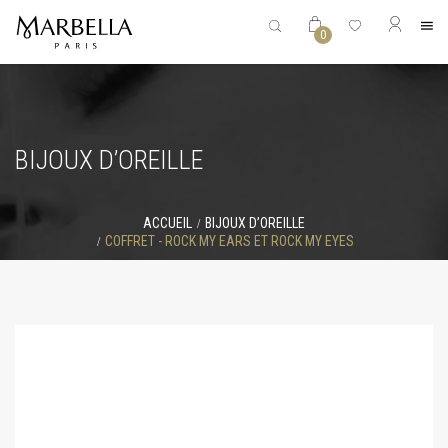
0
BIJOUX D’OREILLE
ACCUEIL
BIJOUX D’OREILLE
COFFRET - ROCK MY EARS ET ROCK MY EYES