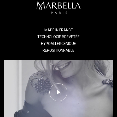
MADE IN FRANCE
TECHNOLOGIE BREVETÉE
HYPOALLERGÉNIQUE
REPOSITIONNABLE