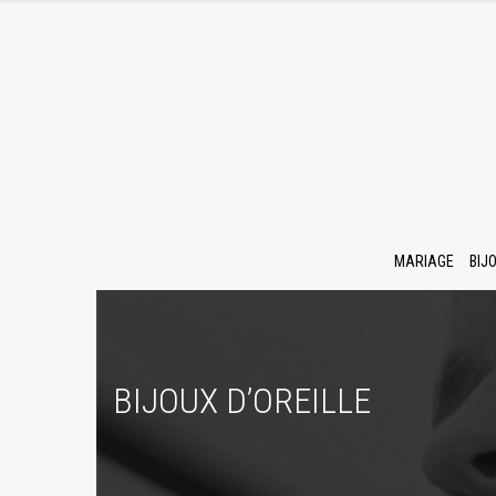
MARIAGE
BIJ
BIJOUX D’OREILLE