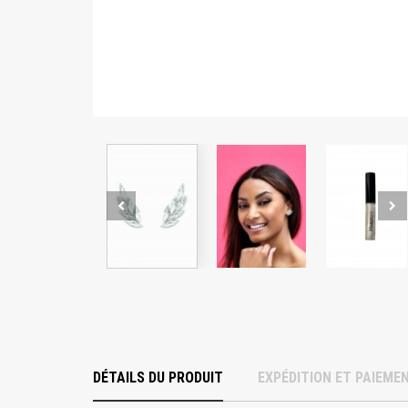
DÉTAILS DU PRODUIT
EXPÉDITION ET PAIEME