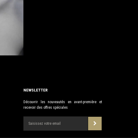
NEWSLETTER
Découvrir les nouveautés en avant-première et
recevoir des offres spéciales