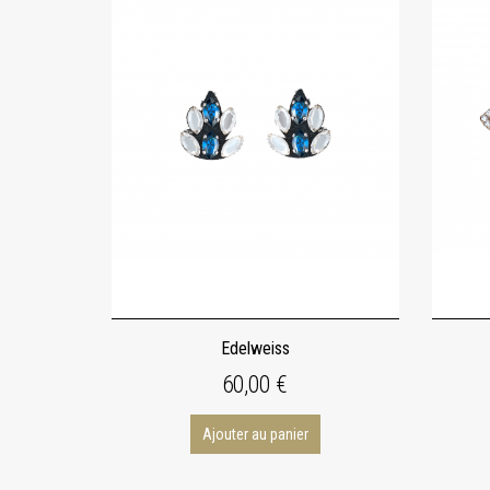
Edelweiss
60,00 €
Ajouter au panier