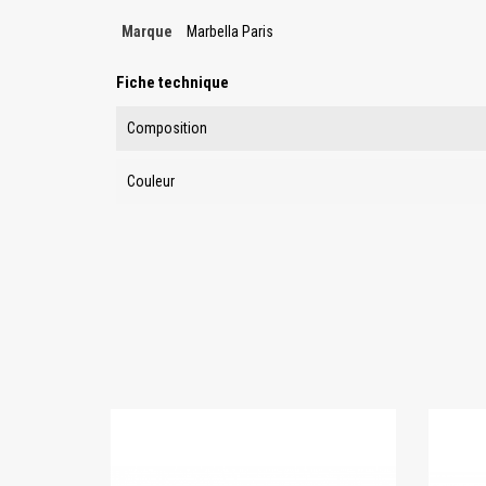
Marque
Marbella Paris
Fiche technique
Composition
Couleur