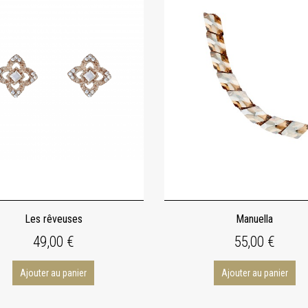
Les rêveuses
Manuella
49,00 €
55,00 €
Ajouter au panier
Ajouter au panier