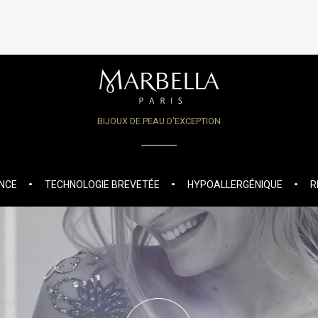
BIJOUX DE PEAU D'EXCEPTION
ANCE
TECHNOLOGIE BREVETÉE
HYPOALLERGÉNIQUE
R