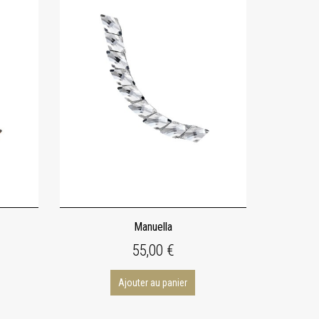
Manuella
55,00 €
Ajouter au panier