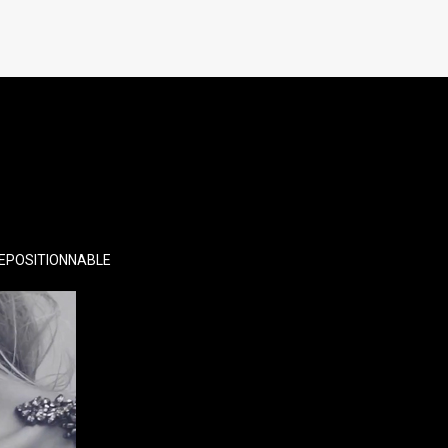
EPOSITIONNABLE