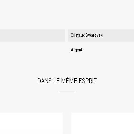
Cristaux Swarovski
Argent
DANS LE MÊME ESPRIT