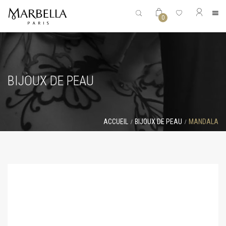
0
BIJOUX DE PEAU
ACCUEIL
BIJOUX DE PEAU
MANDALA