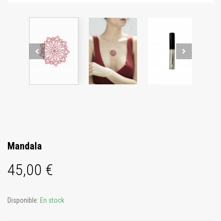
Mandala
45,00 €
Disponible:
En stock