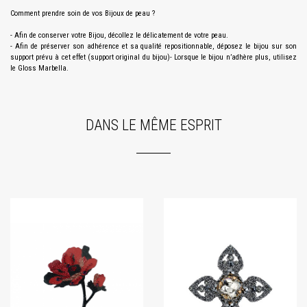
Comment prendre soin de vos Bijoux de peau ?
- Afin de conserver votre Bijou, décollez le délicatement de votre peau.
- Afin de préserver son adhérence et sa qualité repositionnable, déposez le bijou sur son
support prévu à cet effet (support original du bijou)- Lorsque le bijou n’adhère plus, utilisez
le Gloss Marbella.
DANS LE MÊME ESPRIT