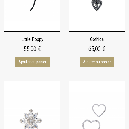
Little Poppy
Gothica
55,00 €
65,00 €
Ajouter au panier
Ajouter au panier