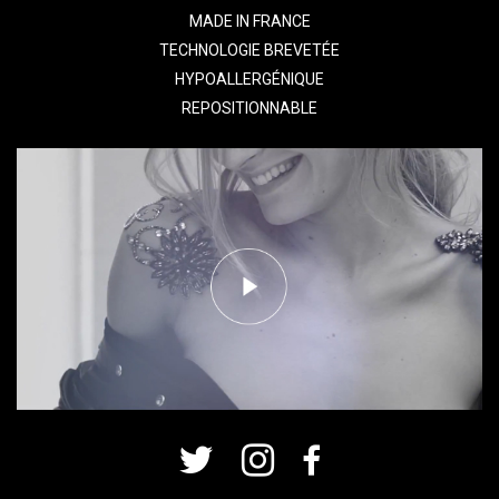
MADE IN FRANCE
TECHNOLOGIE BREVETÉE
HYPOALLERGÉNIQUE
REPOSITIONNABLE