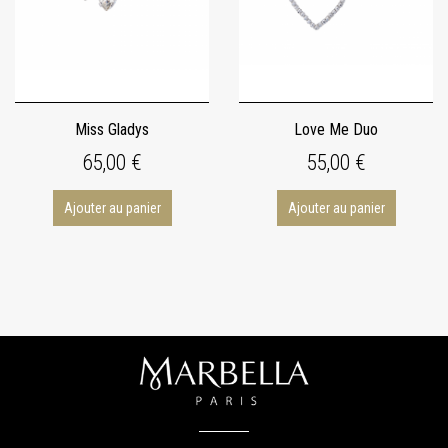
Miss Gladys
Love Me Duo
65,00 €
55,00 €
Ajouter au panier
Ajouter au panier