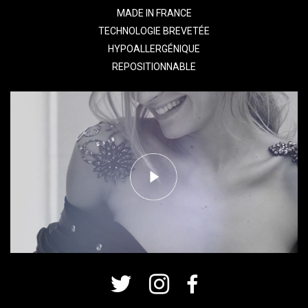
MADE IN FRANCE
TECHNOLOGIE BREVETÉE
HYPOALLERGÉNIQUE
REPOSITIONNABLE