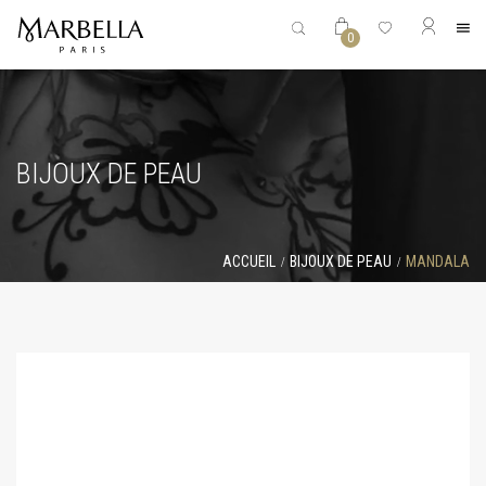
0
BIJOUX DE PEAU
ACCUEIL
BIJOUX DE PEAU
MANDALA