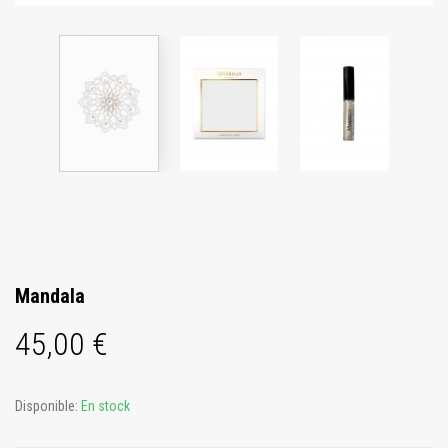
Mandala
45,00 €
Disponible:
En stock