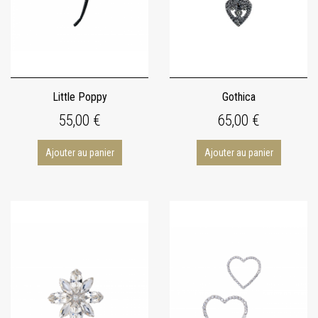
Little Poppy
Gothica
55,00 €
65,00 €
Ajouter au panier
Ajouter au panier