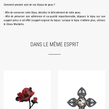
Comment prendre soin de vos Bijoux de peau ?
- Afin de conserver votre Bijou, décollez le délicatement de votre peau.
- Afin de préserver son adhérence et sa qualité repositionnable, déposez le bijou sur son
support prévu à cet effet (support original du bijou)- Lorsque le bijou n’adhère plus, utilisez
le Gloss Marbella.
DANS LE MÊME ESPRIT