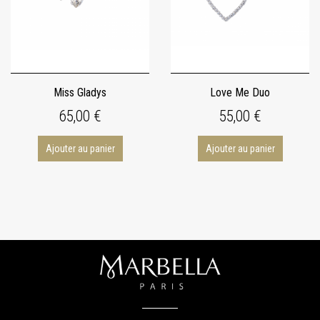
Miss Gladys
Love Me Duo
65,00 €
55,00 €
Ajouter au panier
Ajouter au panier