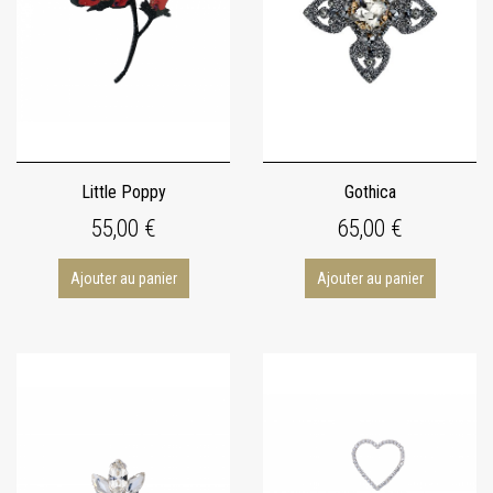
Little Poppy
Gothica
55,00 €
65,00 €
Ajouter au panier
Ajouter au panier