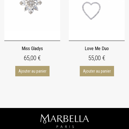
Miss Gladys
Love Me Duo
65,00 €
55,00 €
Ajouter au panier
Ajouter au panier