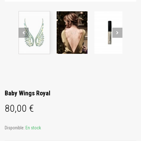
Baby Wings Royal
80,00 €
Disponible:
En stock