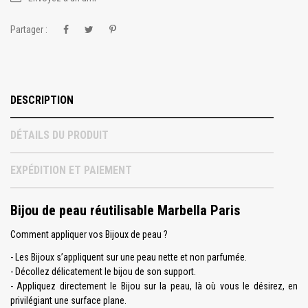
Partager :
DESCRIPTION
DÉTAILS DU PRODUIT
EXPÉDITION ET PAIEMENT
Bijou de peau réutilisable Marbella Paris
Comment appliquer vos Bijoux de peau ?
- Les Bijoux s’appliquent sur une peau nette et non parfumée.
- Décollez délicatement le bijou de son support.
- Appliquez directement le Bijou sur la peau, là où vous le désirez, en
privilégiant une surface plane.