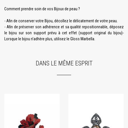
Comment prendre soin de vos Bijoux de peau ?
- Afin de conserver votre Bijou, décollez le délicatement de votre peau.
- Afin de préserver son adhérence et sa qualité repositionnable, déposez
le bijou sur son support prévu à cet effet (support original du bijou)-
Lorsque le bijou n’adhère plus, utilisez le Gloss Marbella.
DANS LE MÊME ESPRIT