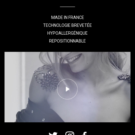
MADE IN FRANCE
TECHNOLOGIE BREVETÉE
HYPOALLERGÉNIQUE
REPOSITIONNABLE