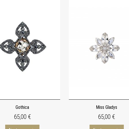
Gothica
Miss Gladys
65,00 €
65,00 €