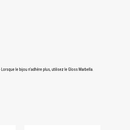
Lorsque le bijou n’adhère plus, utilisez le Gloss Marbella.