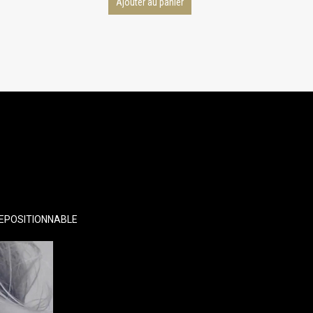
Ajouter au panier
EPOSITIONNABLE