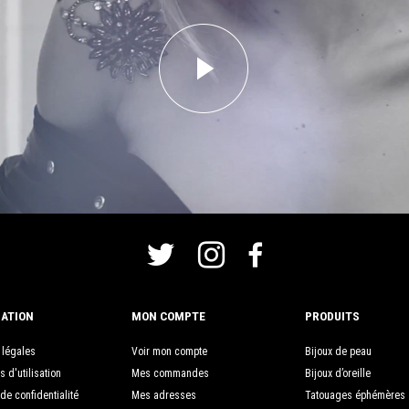
ATION
MON COMPTE
PRODUITS
 légales
Voir mon compte
Bijoux de peau
s d'utilisation
Mes commandes
Bijoux d’oreille
 de confidentialité
Mes adresses
Tatouages éphémères