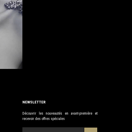
NEWSLETTER
Découvrir les nouveautés en avant-première et
recevoir des offres spéciales