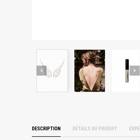
DESCRIPTION
DÉTAILS DU PRODUIT
EXPÉ