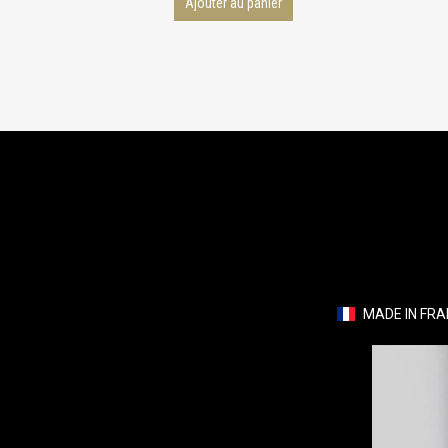
Ajouter au panier
MADE IN FR