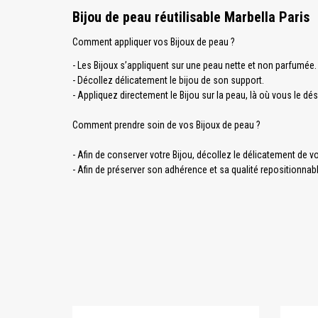
Bijou de peau réutilisable Marbella Paris
Comment appliquer vos Bijoux de peau ?
- Les Bijoux s’appliquent sur une peau nette et non parfumée
- Décollez délicatement le bijou de son support.
- Appliquez directement le Bijou sur la peau, là où vous le dés
Comment prendre soin de vos Bijoux de peau ?
- Afin de conserver votre Bijou, décollez le délicatement de v
- Afin de préserver son adhérence et sa qualité repositionnable