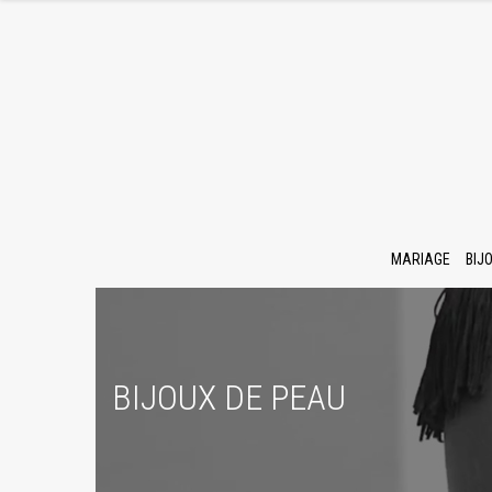
MARIAGE
BIJ
BIJOUX DE PEAU