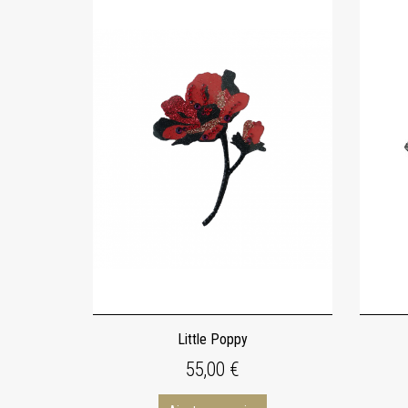
Little Poppy
55,00 €