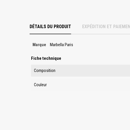
DÉTAILS DU PRODUIT
EXPÉDITION ET PAIEME
Marque
Marbella Paris
Fiche technique
Composition
Couleur