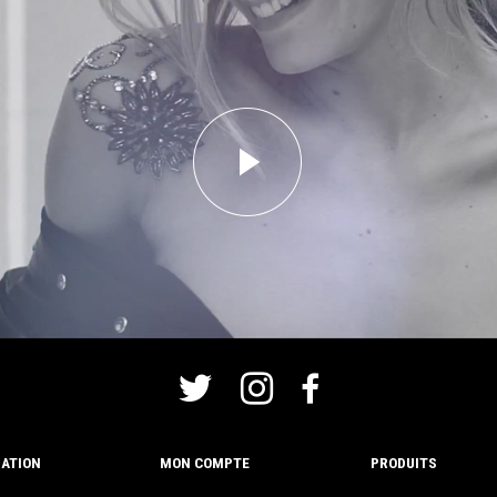
ATION
MON COMPTE
PRODUITS