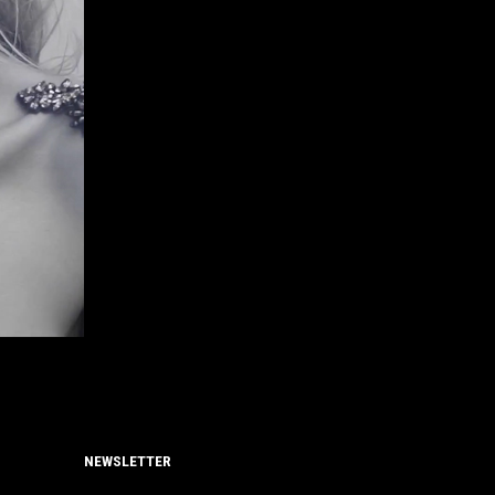
NEWSLETTER