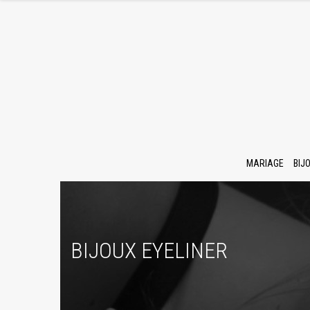
MARIAGE
BIJ
BIJOUX EYELINER